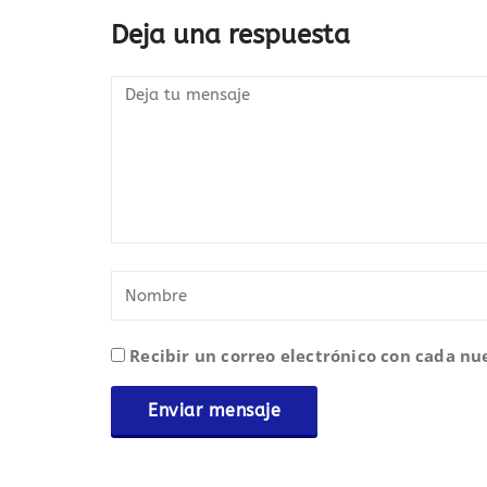
Deja una respuesta
Recibir un correo electrónico con cada nu