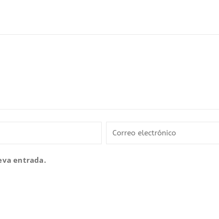
eva entrada.